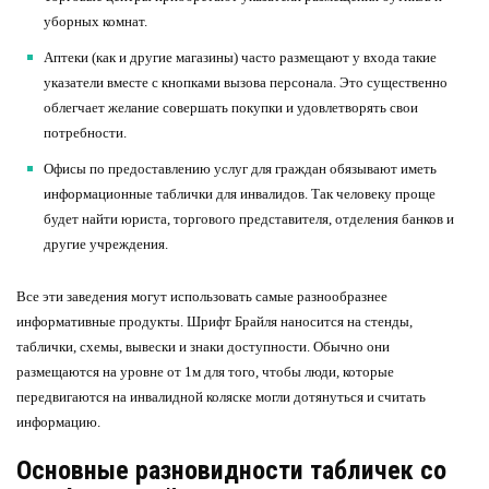
уборных комнат.
Аптеки (как и другие магазины) часто размещают у входа такие
указатели вместе с кнопками вызова персонала. Это существенно
облегчает желание совершать покупки и удовлетворять свои
потребности.
Офисы по предоставлению услуг для граждан обязывают иметь
информационные таблички для инвалидов. Так человеку проще
будет найти юриста, торгового представителя, отделения банков и
другие учреждения.
Все эти заведения могут использовать самые разнообразнее
информативные продукты. Шрифт Брайля наносится на стенды,
таблички, схемы, вывески и знаки доступности. Обычно они
размещаются на уровне от 1м для того, чтобы люди, которые
передвигаются на инвалидной коляске могли дотянуться и считать
информацию.
Основные разновидности табличек со