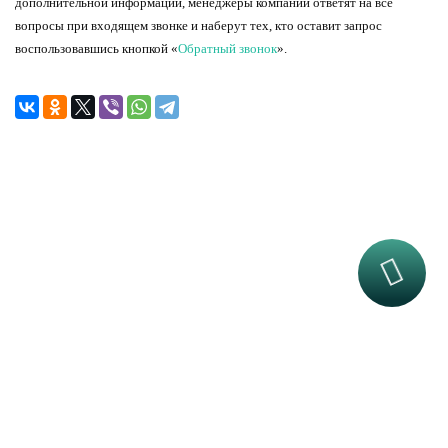
дополнительной информации, менеджеры компании ответят на все
вопросы при входящем звонке и наберут тех, кто оставит запрос
воспользовавшись кнопкой «
Обратный звонок
».