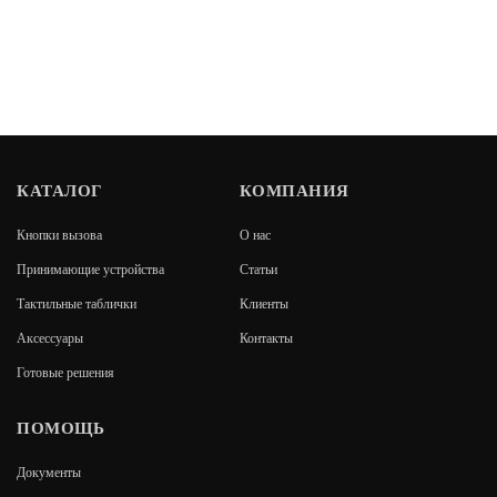
КАТАЛОГ
КОМПАНИЯ
Кнопки вызова
О нас
Принимающие устройства
Статьи
Тактильные таблички
Клиенты
Аксессуары
Контакты
Готовые решения
ПОМОЩЬ
Документы