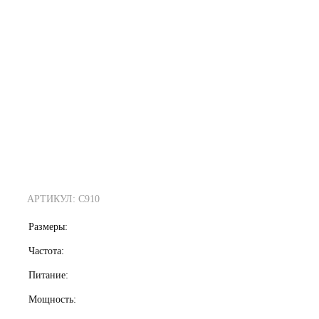
АРТИКУЛ: C910
Размеры:
Частота:
Питание:
Мощность: