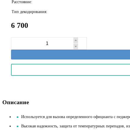
Расстояние:
Тип декодирования:
6 700
Описание
Используется для вызова определенного официанта с педже
Высокая надежность, защита от температурных перепадов, 