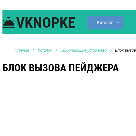
VKNOPKE
Каталог
Главная
Каталог
Принимающие устройства
Блок вызов
БЛОК ВЫЗОВА ПЕЙДЖЕРА