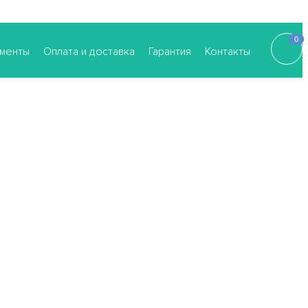
0
0
менты
Оплата и доставка
Гарантия
Контакты