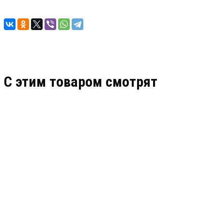
C этим товаром смотрят