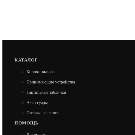
КАТАЛОГ
Кнопки вызова
Принимающие устройства
Тактильные таблички
Аксессуары
Готовые решения
ПОМОЩЬ
Документы